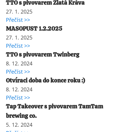
TTO s pivovarem Zlatá Kráva
27. 1. 2025
Přečíst >>
MASOPUST 1.2.2025
27. 1. 2025
Přečíst >>
TTO s pivovarem Twinberg
8. 12. 2024
Přečíst >>
Otvíraci doba do konce roku :)
8. 12. 2024
Přečíst >>
Tap Takeover s pivovarem TamTam
brewing co.
5. 12. 2024