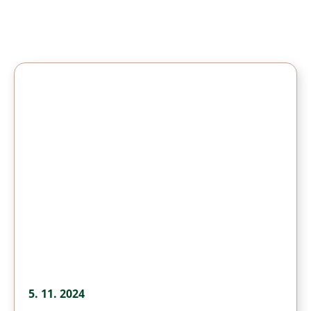
5. 11. 2024