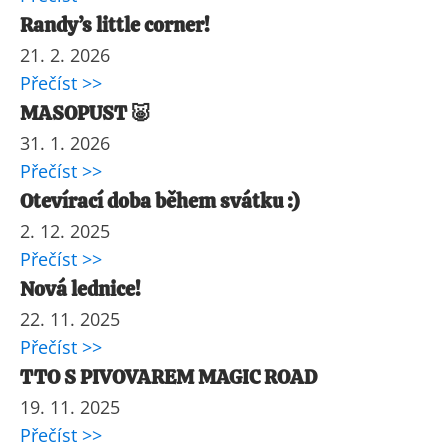
Randy’s little corner!
21. 2. 2026
Přečíst >>
MASOPUST 🐷
31. 1. 2026
Přečíst >>
Otevírací doba během svátku :)
2. 12. 2025
Přečíst >>
Nová lednice!
22. 11. 2025
Přečíst >>
TTO S PIVOVAREM MAGIC ROAD
19. 11. 2025
Přečíst >>