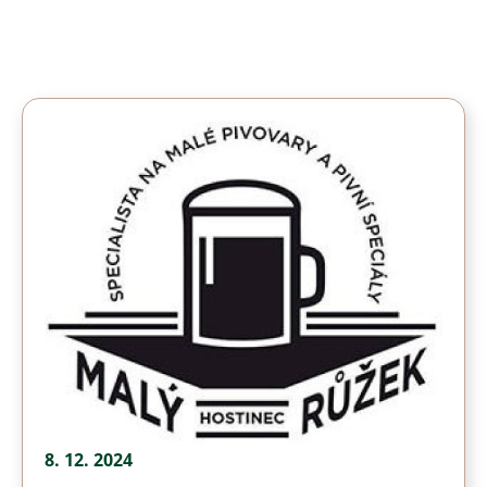
8. 12. 2024