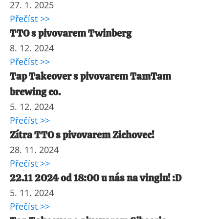
27. 1. 2025
Přečíst >>
TTO s pivovarem Twinberg
8. 12. 2024
Přečíst >>
Tap Takeover s pivovarem TamTam
brewing co.
5. 12. 2024
Přečíst >>
Zítra TTO s pivovarem Zichovec!
28. 11. 2024
Přečíst >>
22.11 2024 od 18:00 u nás na vinglu! :D
5. 11. 2024
Přečíst >>