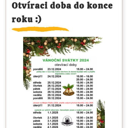
Otvíraci doba do konce
roku :)