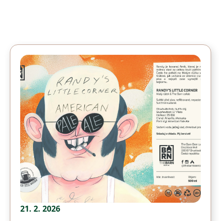
21. 2. 2026