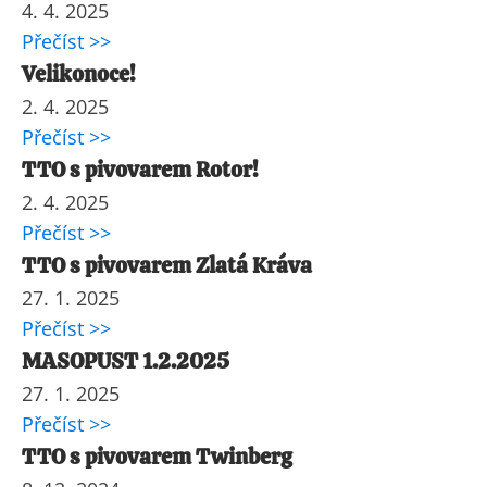
4. 4. 2025
Přečíst >>
Velikonoce!
2. 4. 2025
Přečíst >>
TTO s pivovarem Rotor!
2. 4. 2025
Přečíst >>
TTO s pivovarem Zlatá Kráva
27. 1. 2025
Přečíst >>
MASOPUST 1.2.2025
27. 1. 2025
Přečíst >>
TTO s pivovarem Twinberg