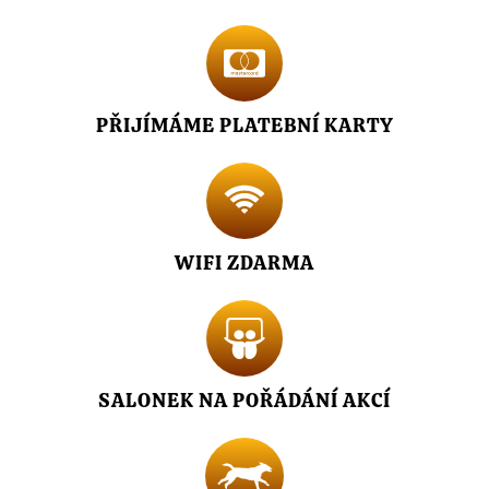
PŘIJÍMÁME PLATEBNÍ KARTY
WIFI ZDARMA
SALONEK NA POŘÁDÁNÍ AKCÍ