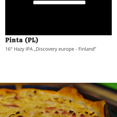
Pinta (PL)
16° Hazy IPA „Discovery europe - Finland”