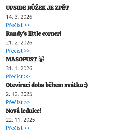
UPSIDE RŮŽEK JE ZPĚT
14. 3. 2026
Přečíst >>
Randy’s little corner!
21. 2. 2026
Přečíst >>
MASOPUST 🐷
31. 1. 2026
Přečíst >>
Otevírací doba během svátku :)
2. 12. 2025
Přečíst >>
Nová lednice!
22. 11. 2025
Přečíst >>