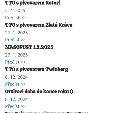
TTO s pivovarem Rotor!
2. 4. 2025
Přečíst >>
TTO s pivovarem Zlatá Kráva
27. 1. 2025
Přečíst >>
MASOPUST 1.2.2025
27. 1. 2025
Přečíst >>
TTO s pivovarem Twinberg
8. 12. 2024
Přečíst >>
Otvíraci doba do konce roku :)
8. 12. 2024
Přečíst >>