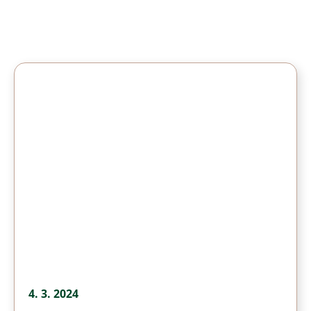
4. 3. 2024