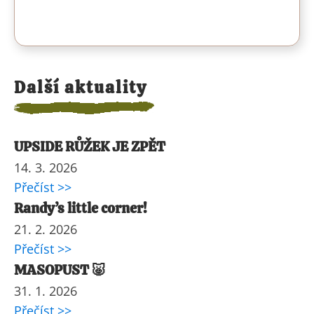
Další aktuality
UPSIDE RŮŽEK JE ZPĚT
14. 3. 2026
Přečíst >>
Randy’s little corner!
21. 2. 2026
Přečíst >>
MASOPUST 🐷
31. 1. 2026
Přečíst >>