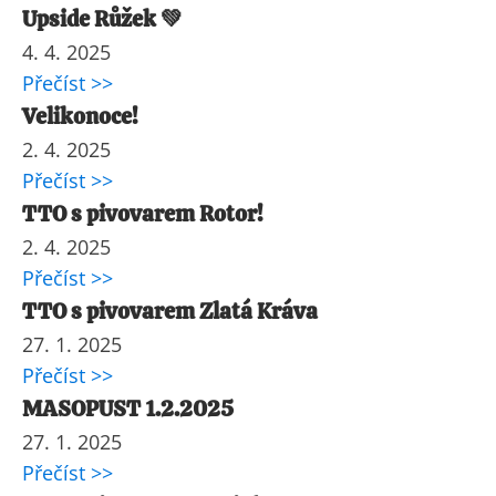
Upside Růžek 💚
4. 4. 2025
Přečíst >>
Velikonoce!
2. 4. 2025
Přečíst >>
TTO s pivovarem Rotor!
2. 4. 2025
Přečíst >>
TTO s pivovarem Zlatá Kráva
27. 1. 2025
Přečíst >>
MASOPUST 1.2.2025
27. 1. 2025
Přečíst >>