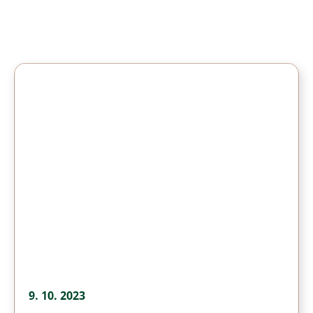
9. 10. 2023