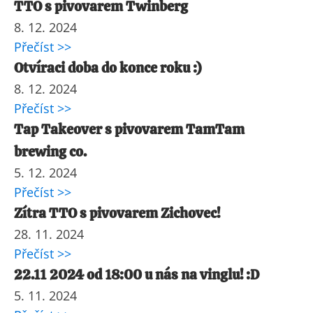
TTO s pivovarem Twinberg
8. 12. 2024
Přečíst >>
Otvíraci doba do konce roku :)
8. 12. 2024
Přečíst >>
Tap Takeover s pivovarem TamTam
brewing co.
5. 12. 2024
Přečíst >>
Zítra TTO s pivovarem Zichovec!
28. 11. 2024
Přečíst >>
22.11 2024 od 18:00 u nás na vinglu! :D
5. 11. 2024