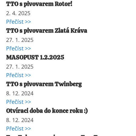
TTO s pivovarem Rotor!
2. 4. 2025
Přečíst >>
TTO s pivovarem Zlatá Kráva
27. 1. 2025
Přečíst >>
MASOPUST 1.2.2025
27. 1. 2025
Přečíst >>
TTO s pivovarem Twinberg
8. 12. 2024
Přečíst >>
Otvíraci doba do konce roku :)
8. 12. 2024
Přečíst >>