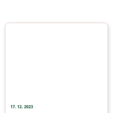
17. 12. 2023