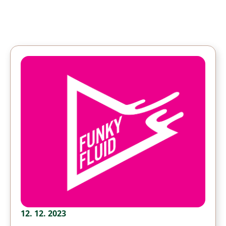
12. 12. 2023