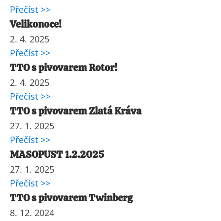
Přečíst >>
Velikonoce!
2. 4. 2025
Přečíst >>
TTO s pivovarem Rotor!
2. 4. 2025
Přečíst >>
TTO s pivovarem Zlatá Kráva
27. 1. 2025
Přečíst >>
MASOPUST 1.2.2025
27. 1. 2025
Přečíst >>
TTO s pivovarem Twinberg
8. 12. 2024