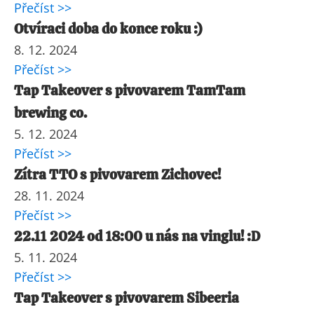
Přečíst >>
Otvíraci doba do konce roku :)
8. 12. 2024
Přečíst >>
Tap Takeover s pivovarem TamTam
brewing co.
5. 12. 2024
Přečíst >>
Zítra TTO s pivovarem Zichovec!
28. 11. 2024
Přečíst >>
22.11 2024 od 18:00 u nás na vinglu! :D
5. 11. 2024
Přečíst >>
Tap Takeover s pivovarem Sibeeria