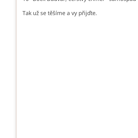
Tak už se těšíme a vy přijďte.